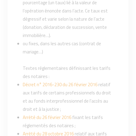
pourcentage (un taux) lié à la valeur de
l’opération énoncée dans l’acte. Ce taux est
dégressif et varie selon la nature de l’acte
(donation, déclaration de succession, vente
immobilière…).
ou fixes, dans les autres cas (contrat de
mariage…)
Textes réglementaires définissant les tarifs
des notaires :
Décret n° 2016-230 du 26 février 2016
relatif
aux tarifs de certains professionnels du droit
et au fonds interprofessionnel de l'accès au
droit et à la justice ;
Arrêté du 26 février 2016
fixant les tarifs
réglementés des notaires ;
Arrêté du 28 octobre 2016
relatif aux tarifs