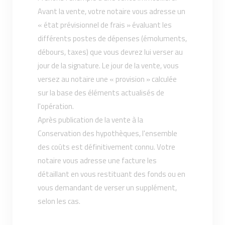
Avant la vente, votre notaire vous adresse un
« état prévisionnel de frais » évaluant les
différents postes de dépenses (émoluments,
débours, taxes) que vous devrez lui verser au
jour de la signature. Le jour de la vente, vous
versez au notaire une « provision » calculée
sur la base des éléments actualisés de
l'opération.
Après publication de la vente à la
Conservation des hypothèques, l'ensemble
des coûts est définitivement connu. Votre
notaire vous adresse une facture les
détaillant en vous restituant des fonds ou en
vous demandant de verser un supplément,
selon les cas.