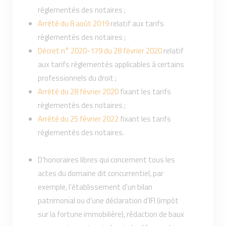
réglementés des notaires ;
Arrêté du 8 août 2019
relatif aux tarifs
réglementés des notaires ;
Décret n° 2020-179 du 28 février 2020
relatif
aux tarifs réglementés applicables à certains
professionnels du droit ;
Arrêté du 28 février 2020
fixant les tarifs
réglementés des notaires ;
Arrêté du 25 février 2022
fixant les tarifs
réglementés des notaires.
D’honoraires libres qui concernent tous les
actes du domaine dit concurrentiel, par
exemple, l’établissement d’un bilan
patrimonial ou d’une déclaration d’IFI (impôt
sur la fortune immobilière), rédaction de baux