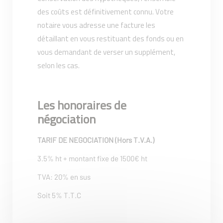
des coûts est définitivement connu. Votre
notaire vous adresse une facture les
détaillant en vous restituant des fonds ou en
vous demandant de verser un supplément,
selon les cas.
Les honoraires de
négociation
TARIF DE NEGOCIATION (Hors T.V.A.)
3.5% ht + montant fixe de 1500€ ht
TVA: 20% en sus
Soit 5% T.T.C