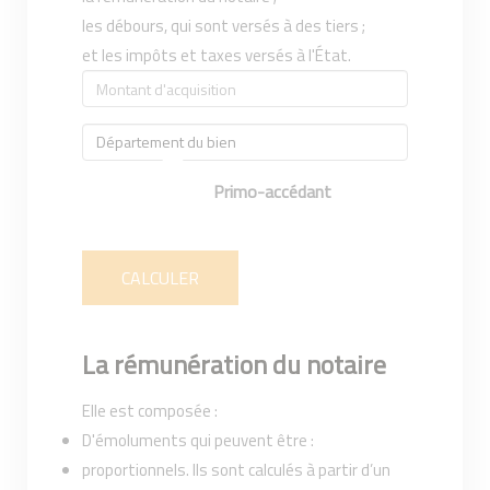
les débours, qui sont versés à des tiers ;
et les impôts et taxes versés à l'État.
Primo-accédant
CALCULER
La rémunération du notaire
Elle est composée :
D'émoluments qui peuvent être :
proportionnels. Ils sont calculés à partir d’un