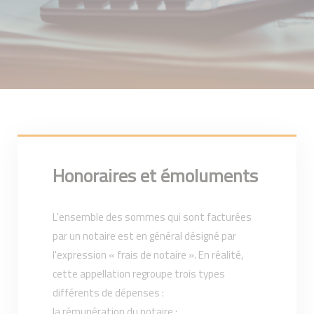
Honoraires et émoluments
L'ensemble des sommes qui sont facturées
par un notaire est en général désigné par
l'expression « frais de notaire ». En réalité,
cette appellation regroupe trois types
différents de dépenses :
la rémunération du notaire ;