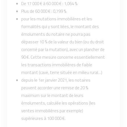
De 17 000 € à 60 000 € : 1,064 %
Plus de 60 000 € : 0,799 %
pour les mutations immobilières et les
formalités qui y sont liées, le montant des
émoluments du notaire ne pourra pas
dépasser 10 % de la valeur du bien (ou du droit
concerné par la mutation), avec un plancher de
90 €. Cette mesure concerne essentiellement
les transactions immobilières de faible
montant (cave, terre située en milieu rural…)
depuis le 1er janvier 2021, les notaires
peuvent accorder une remise de 20 %
maximum sur le montant de leurs
émoluments, calculée les opérations (les
ventes immobilières par exemple)
supérieures à 100 000 €.