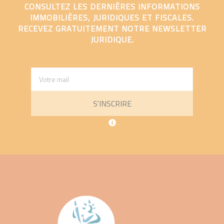
CONSULTEZ LES DERNIÈRES INFORMATIONS
IMMOBILIÈRES, JURIDIQUES ET FISCALES.
RECEVEZ GRATUITEMENT NOTRE NEWSLETTER
JURIDIQUE.
S'INSCRIRE