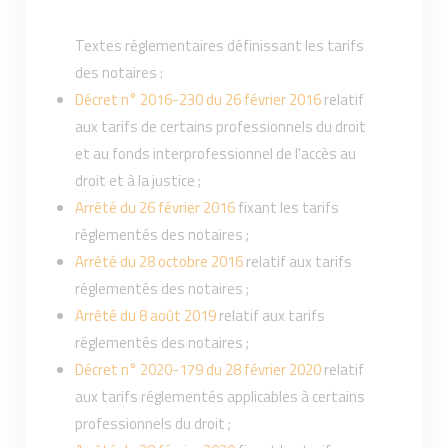
Textes réglementaires définissant les tarifs
des notaires :
Décret n° 2016-230 du 26 février 2016
relatif
aux tarifs de certains professionnels du droit
et au fonds interprofessionnel de l'accès au
droit et à la justice ;
Arrêté du 26 février 2016
fixant les tarifs
réglementés des notaires ;
Arrêté du 28 octobre 2016
relatif aux tarifs
réglementés des notaires ;
Arrêté du 8 août 2019
relatif aux tarifs
réglementés des notaires ;
Décret n° 2020-179 du 28 février 2020
relatif
aux tarifs réglementés applicables à certains
professionnels du droit ;