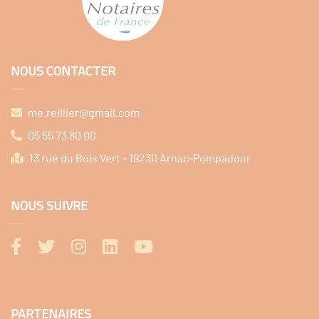
NOUS CONTACTER
me.reillier@gmail.com
05 55 73 80 00
13 rue du Bois Vert - 19230 Arnac-Pompadour
NOUS SUIVRE
PARTENAIRES