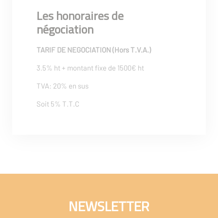
Les honoraires de
négociation
TARIF DE NEGOCIATION (Hors T.V.A.)
3.5% ht + montant fixe de 1500€ ht
TVA: 20% en sus
Soit 5% T.T.C
NEWSLETTER