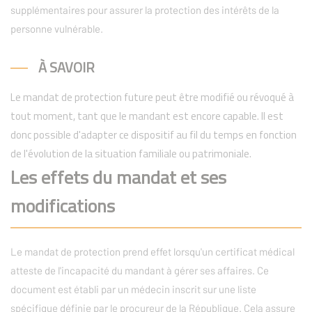
supplémentaires pour assurer la protection des intérêts de la
personne vulnérable.
À SAVOIR
Le mandat de protection future peut être modifié ou révoqué à
tout moment, tant que le mandant est encore capable. Il est
donc possible d'adapter ce dispositif au fil du temps en fonction
de l'évolution de la situation familiale ou patrimoniale.
Les effets du mandat et ses
modifications
Le mandat de protection prend effet lorsqu'un certificat médical
atteste de l'incapacité du mandant à gérer ses affaires. Ce
document est établi par un médecin inscrit sur une liste
spécifique définie par le procureur de la République. Cela assure