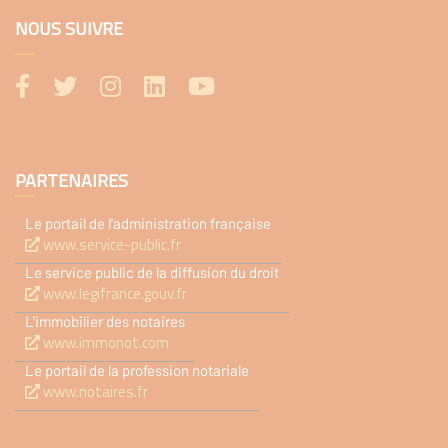
NOUS SUIVRE
PARTENAIRES
Le portail de l'administration française
www.service-public.fr
Le service public de la diffusion du droit
www.legifrance.gouv.fr
L'immobilier des notaires
www.immonot.com
Le portail de la profession notariale
www.notaires.fr