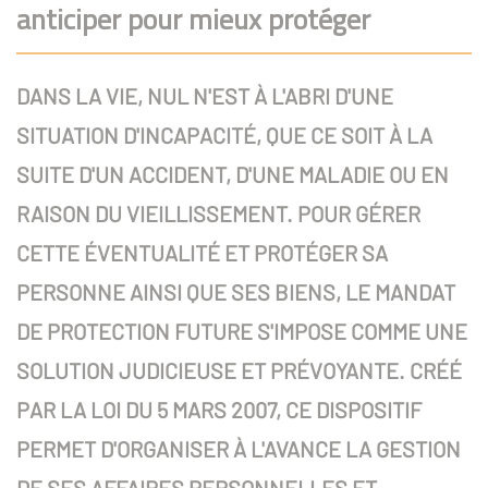
anticiper pour mieux protéger
DANS LA VIE, NUL N'EST À L'ABRI D'UNE
SITUATION D'INCAPACITÉ, QUE CE SOIT À LA
SUITE D'UN ACCIDENT, D'UNE MALADIE OU EN
RAISON DU VIEILLISSEMENT. POUR GÉRER
CETTE ÉVENTUALITÉ ET PROTÉGER SA
PERSONNE AINSI QUE SES BIENS, LE MANDAT
DE PROTECTION FUTURE S'IMPOSE COMME UNE
SOLUTION JUDICIEUSE ET PRÉVOYANTE. CRÉÉ
PAR LA LOI DU 5 MARS 2007, CE DISPOSITIF
PERMET D'ORGANISER À L'AVANCE LA GESTION