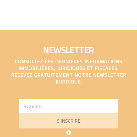
NEWSLETTER
CONSULTEZ LES DERNIÈRES INFORMATIONS
IMMOBILIÈRES, JURIDIQUES ET FISCALES.
RECEVEZ GRATUITEMENT NOTRE NEWSLETTER
JURIDIQUE.
S'INSCRIRE