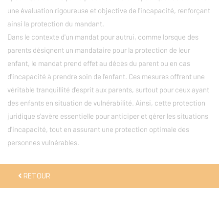
une évaluation rigoureuse et objective de l'incapacité, renforçant
ainsi la protection du mandant.
Dans le contexte d'un mandat pour autrui, comme lorsque des
parents désignent un mandataire pour la protection de leur
enfant, le mandat prend effet au décès du parent ou en cas
d'incapacité à prendre soin de l'enfant. Ces mesures offrent une
véritable tranquillité d'esprit aux parents, surtout pour ceux ayant
des enfants en situation de vulnérabilité. Ainsi, cette protection
juridique s'avère essentielle pour anticiper et gérer les situations
d'incapacité, tout en assurant une protection optimale des
personnes vulnérables.
RETOUR