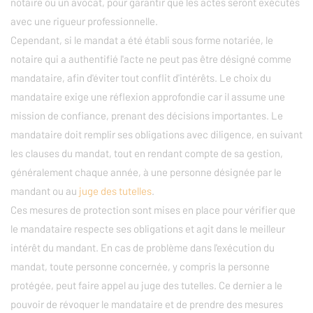
notaire ou un avocat, pour garantir que les actes seront exécutés
avec une rigueur professionnelle.
Cependant, si le mandat a été établi sous forme notariée, le
notaire qui a authentifié l'acte ne peut pas être désigné comme
mandataire, afin d'éviter tout conflit d'intérêts. Le choix du
mandataire exige une réflexion approfondie car il assume une
mission de confiance, prenant des décisions importantes. Le
mandataire doit remplir ses obligations avec diligence, en suivant
les clauses du mandat, tout en rendant compte de sa gestion,
généralement chaque année, à une personne désignée par le
mandant ou au
juge des tutelles
.
Ces mesures de protection sont mises en place pour vérifier que
le mandataire respecte ses obligations et agit dans le meilleur
intérêt du mandant. En cas de problème dans l'exécution du
mandat, toute personne concernée, y compris la personne
protégée, peut faire appel au juge des tutelles. Ce dernier a le
pouvoir de révoquer le mandataire et de prendre des mesures