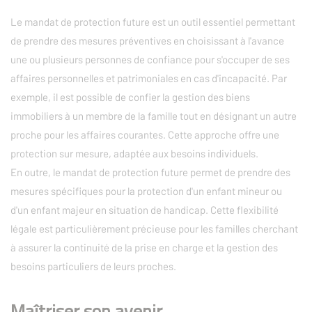
Le mandat de protection future est un outil essentiel permettant
de prendre des mesures préventives en choisissant à l'avance
une ou plusieurs personnes de confiance pour s'occuper de ses
affaires personnelles et patrimoniales en cas d'incapacité. Par
exemple, il est possible de confier la gestion des biens
immobiliers à un membre de la famille tout en désignant un autre
proche pour les affaires courantes. Cette approche offre une
protection sur mesure, adaptée aux besoins individuels.
En outre, le mandat de protection future permet de prendre des
mesures spécifiques pour la protection d'un enfant mineur ou
d'un enfant majeur en situation de handicap. Cette flexibilité
légale est particulièrement précieuse pour les familles cherchant
à assurer la continuité de la prise en charge et la gestion des
besoins particuliers de leurs proches.
Maîtriser son avenir