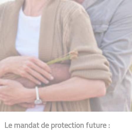
Le mandat de protection future :