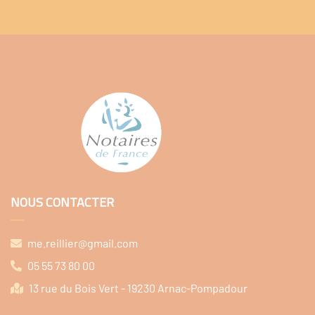
NOUS CONTACTER
me.reillier@gmail.com
05 55 73 80 00
13 rue du Bois Vert - 19230 Arnac-Pompadour