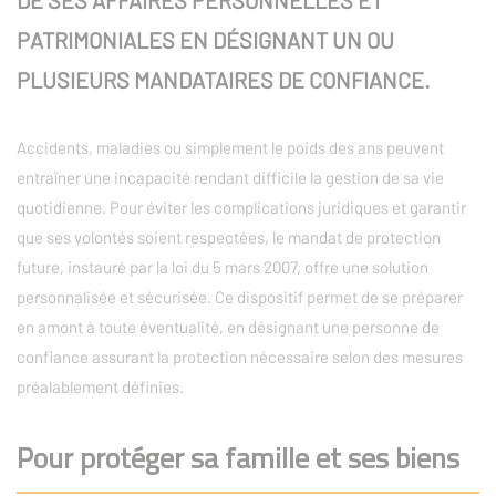
DE SES AFFAIRES PERSONNELLES ET
PATRIMONIALES EN DÉSIGNANT UN OU
PLUSIEURS MANDATAIRES DE CONFIANCE.
Accidents, maladies ou simplement le poids des ans peuvent
entraîner une incapacité rendant difficile la gestion de sa vie
quotidienne. Pour éviter les complications juridiques et garantir
que ses volontés soient respectées, le mandat de protection
future, instauré par la loi du 5 mars 2007, offre une solution
personnalisée et sécurisée. Ce dispositif permet de se préparer
en amont à toute éventualité, en désignant une personne de
confiance assurant la protection nécessaire selon des mesures
préalablement définies.
Pour protéger sa famille et ses biens