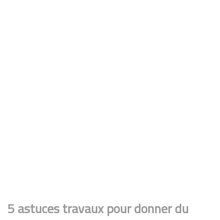
5 astuces travaux pour donner du