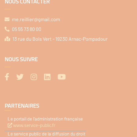
NOUS CONTACTER
me.reillier@gmail.com
05 55 73 80 00
13 rue du Bois Vert - 19230 Arnac-Pompadour
NOUS SUIVRE
PARTENAIRES
Le portail de l'administration française
www.service-public.fr
Le service public de la diffusion du droit