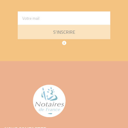
S'INSCRIRE