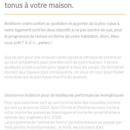
tonus à votre maison.
Améliorer votre confort au quotidien et apporter de la plus-value à
votre logement sont les deux objectifs à ne pas perdre de vue, pour
le programme de remise en forme de votre habitation. Alors, êtes-
vous prêt ? 3-2-1... partez !
Que ce soit pour une mise en vente rapide et efficace de votre bien
ou tout simplement pour prendre soin de votre maison, il existe
quelques pistes à suivre pour gagner à tous les coups. De l'entretien
courant aux travaux plus conséquents, on vous dit tout pour hisser
votre bien sur la plus haute marche du podium.
Une bonne isolation pour de meilleures performances énergétiques
Pour que votre bien soit en conformité avec les nouvelles normes
qui ont vu le jour en 2022, la loi Climat et Résilience nous invite à
lutter contre les passoires thermiques et incite les propriétaires à
rénover leur logement d'ici 2028.
Le programme de "remise en forme" de votre maison va passer par
trois points incontournables : le froid, les courants d'air,