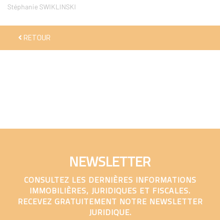
Stéphanie SWIKLINSKI
RETOUR
NEWSLETTER
CONSULTEZ LES DERNIÈRES INFORMATIONS
IMMOBILIÈRES, JURIDIQUES ET FISCALES.
RECEVEZ GRATUITEMENT NOTRE NEWSLETTER
JURIDIQUE.